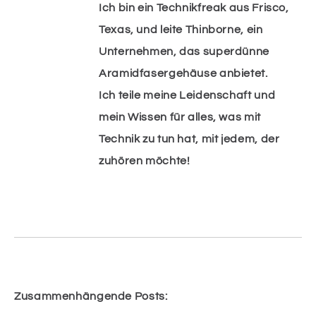
Ich bin ein Technikfreak aus Frisco,
Texas, und leite Thinborne, ein
Unternehmen, das superdünne
Aramidfasergehäuse anbietet.
Ich teile meine Leidenschaft und
mein Wissen für alles, was mit
Technik zu tun hat, mit jedem, der
zuhören möchte!
Zusammenhängende Posts: