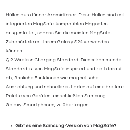
Hüllen aus dünner Aramidfaser: Diese Hüllen sind mit
integrierten MagSafe-kompatiblen Magneten
ausgestattet, sodass Sie die meisten MagSafe-
Zubehörteile mit Ihrem Galaxy S24 verwenden
können.
Qi2 Wireless Charging Standard: Dieser kommende
Standard ist von MagSafe inspiriert und zielt darauf
ab, ähnliche Funktionen wie magnetische
Ausrichtung und schnelleres Laden auf eine breitere
Palette von Geräten, einschließlich Samsung
Galaxy-Smartphones, zu übertragen.
Gibt es eine Samsung-Version von MagSafe?