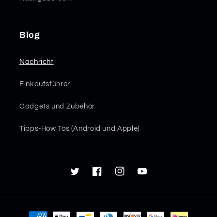
Blog
Nachricht
Einkaufsführer
Gadgets und Zubehör
Tipps-How Tos (Android und Apple)
Twitter
Facebook
Instagram
YouTube
Zahlungsmethoden