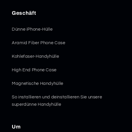
Geschäft
Dünne iPhone-Hülle
Aramid Fiber Phone Case
Kohlefaser-Handyhülle
High End Phone Case
Magnetische Handyhülle
So installieren und deinstallieren Sie unsere
superdünne Handyhülle
Um