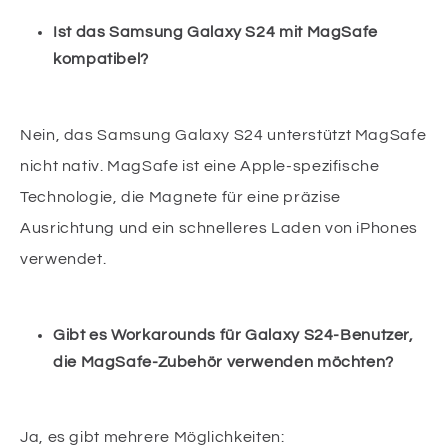
Ist das Samsung Galaxy S24 mit MagSafe
kompatibel?
Nein, das Samsung Galaxy S24 unterstützt MagSafe
nicht nativ. MagSafe ist eine Apple-spezifische
Technologie, die Magnete für eine präzise
Ausrichtung und ein schnelleres Laden von iPhones
verwendet.
Gibt es Workarounds für Galaxy S24-Benutzer,
die MagSafe-Zubehör verwenden möchten?
Ja, es gibt mehrere Möglichkeiten: