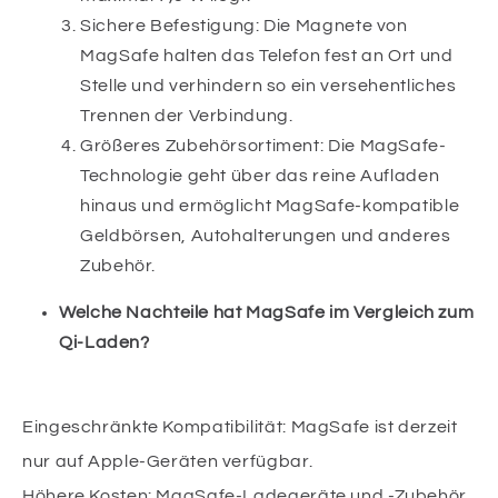
Sichere Befestigung: Die Magnete von
MagSafe halten das Telefon fest an Ort und
Stelle und verhindern so ein versehentliches
Trennen der Verbindung.
Größeres Zubehörsortiment: Die MagSafe-
Technologie geht über das reine Aufladen
hinaus und ermöglicht MagSafe-kompatible
Geldbörsen, Autohalterungen und anderes
Zubehör.
Welche Nachteile hat MagSafe im Vergleich zum
Qi-Laden?
Eingeschränkte Kompatibilität: MagSafe ist derzeit
nur auf Apple-Geräten verfügbar.
Höhere Kosten: MagSafe-Ladegeräte und -Zubehör