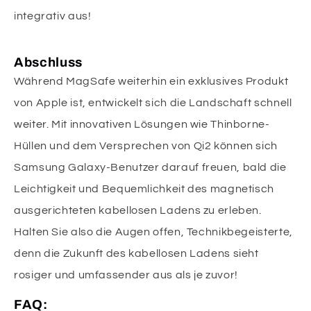
integrativ aus!
Abschluss
Während MagSafe weiterhin ein exklusives Produkt
von Apple ist, entwickelt sich die Landschaft schnell
weiter. Mit innovativen Lösungen wie Thinborne-
Hüllen und dem Versprechen von Qi2 können sich
Samsung Galaxy-Benutzer darauf freuen, bald die
Leichtigkeit und Bequemlichkeit des magnetisch
ausgerichteten kabellosen Ladens zu erleben.
Halten Sie also die Augen offen, Technikbegeisterte,
denn die Zukunft des kabellosen Ladens sieht
rosiger und umfassender aus als je zuvor!
FAQ: