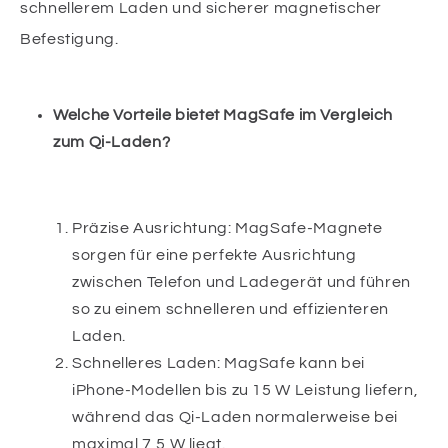
schnellerem Laden und sicherer magnetischer
Befestigung.
Welche Vorteile bietet MagSafe im Vergleich
zum Qi-Laden?
Präzise Ausrichtung: MagSafe-Magnete
sorgen für eine perfekte Ausrichtung
zwischen Telefon und Ladegerät und führen
so zu einem schnelleren und effizienteren
Laden.
Schnelleres Laden: MagSafe kann bei
iPhone-Modellen bis zu 15 W Leistung liefern,
während das Qi-Laden normalerweise bei
maximal 7,5 W liegt.