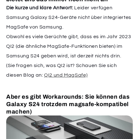
Die kurze und klare Antwort:
Leider verfügen
Samsung Galaxy S24-Geräte nicht über integriertes
MagSafe von Samsung.
Obwohl es viele Gerüchte gibt, dass es im Jahr 2023
QI2 (die ähnliche MagSafe-Funktionen bieten) im
Samsung S24 geben wird, ist derzeit nichts drin.
(Sie fragen sich, was QI2 ist? Schauen Sie sich
diesen Blog an:
QI2 und MagSafe)
Aber es gibt Workarounds: Sie können das
Galaxy S24 trotzdem magsafe-kompatibel
machen)