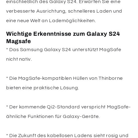
einschließlich des Galaxy S24. Erwarten Sie eine
verbesserte Ausrichtung, schnelleres Laden und
eine neue Welt an Lademöglichkeiten.
Wichtige Erkenntnisse zum Galaxy S24
Magsafe
* Das Samsung Galaxy S24 unterstützt MagSafe
nicht nativ.
* Die MagSafe-kompatiblen Hüllen von Thinborne
bieten eine praktische Lösung.
* Der kommende Qi2-Standard verspricht MagSafe-
ähnliche Funktionen für Galaxy-Geräte.
* Die Zukunft des kabellosen Ladens sieht rosig und