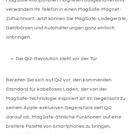
verwandeln Ihr Telefon in einen MagSafe-Magnet-
Zufluchtsort. Jetzt können Sie MagSafe-Ladegeräte,
Geldbörsen und Autohalterungen ganz einfach
anbringen.
Die Qi2-Revolution steht vor der Tür
Bereiten Sie sich auf Qi2 vor, den kommenden
Standard für kabelloses Laden, der von der
MagSafe-Technologie inspiriert ist. Im Gegensatz zu
seinem Apple-exklusiven Gegenstück zielt Qi2
darauf ab, MagSafe-ähnliche Funktionen auf eine
breitere Palette von Smartphones zu bringen,