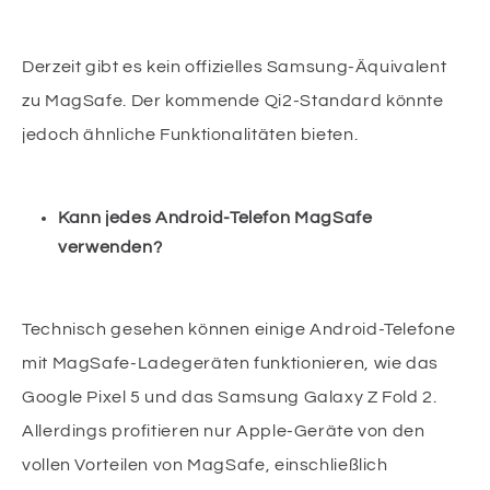
Derzeit gibt es kein offizielles Samsung-Äquivalent
zu MagSafe. Der kommende Qi2-Standard könnte
jedoch ähnliche Funktionalitäten bieten.
Kann jedes Android-Telefon MagSafe
verwenden?
Technisch gesehen können einige Android-Telefone
mit MagSafe-Ladegeräten funktionieren, wie das
Google Pixel 5 und das Samsung Galaxy Z Fold 2.
Allerdings profitieren nur Apple-Geräte von den
vollen Vorteilen von MagSafe, einschließlich