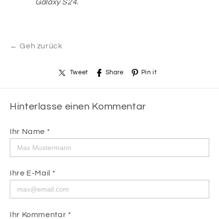
Galaxy S24.
← Geh zurück
Tweet
Share
Pin it
Hinterlasse einen Kommentar
Ihr Name *
Ihre E-Mail *
Ihr Kommentar *