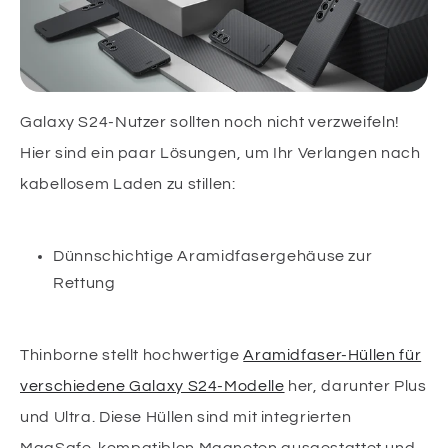
Galaxy S24-Nutzer sollten noch nicht verzweifeln!
Hier sind ein paar Lösungen, um Ihr Verlangen nach
kabellosem Laden zu stillen:
Dünnschichtige Aramidfasergehäuse zur
Rettung
Thinborne stellt hochwertige
Aramidfaser-Hüllen für
verschiedene Galaxy S24-Modelle
her, darunter Plus
und Ultra. Diese Hüllen sind mit integrierten
MagSafe-kompatiblen Magneten ausgestattet und