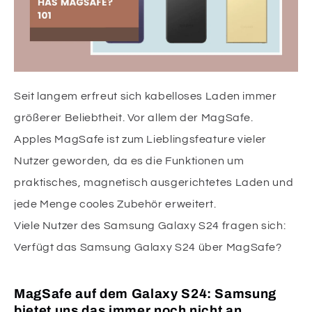
Seit langem erfreut sich kabelloses Laden immer
größerer Beliebtheit. Vor allem der MagSafe.
Apples MagSafe ist zum Lieblingsfeature vieler
Nutzer geworden, da es die Funktionen um
praktisches, magnetisch ausgerichtetes Laden und
jede Menge cooles Zubehör erweitert.
Viele Nutzer des Samsung Galaxy S24 fragen sich:
Verfügt das Samsung Galaxy S24 über MagSafe?
MagSafe auf dem Galaxy S24: Samsung
bietet uns das immer noch nicht an