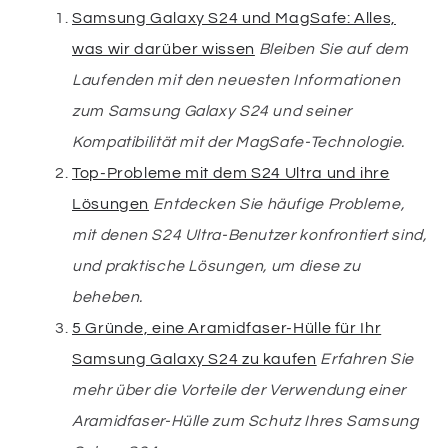
Samsung Galaxy S24 und MagSafe: Alles,
was wir darüber wissen
Bleiben Sie auf dem
Laufenden mit den neuesten Informationen
zum Samsung Galaxy S24 und seiner
Kompatibilität mit der MagSafe-Technologie.
Top-Probleme mit dem S24 Ultra und ihre
Lösungen
Entdecken Sie häufige Probleme,
mit denen S24 Ultra-Benutzer konfrontiert sind,
und praktische Lösungen, um diese zu
beheben.
5 Gründe, eine Aramidfaser-Hülle für Ihr
Samsung Galaxy S24 zu kaufen
Erfahren Sie
mehr über die Vorteile der Verwendung einer
Aramidfaser-Hülle zum Schutz Ihres Samsung