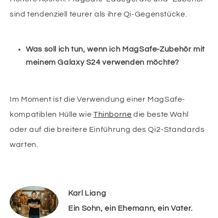
sind tendenziell teurer als ihre Qi-Gegenstücke.
Was soll ich tun, wenn ich MagSafe-Zubehör mit
meinem Galaxy S24 verwenden möchte?
Im Moment ist die Verwendung einer MagSafe-
kompatiblen Hülle wie
Thinborne
die beste Wahl
oder auf die breitere Einführung des Qi2-Standards
warten.
Karl Liang
Ein Sohn, ein Ehemann, ein Vater.