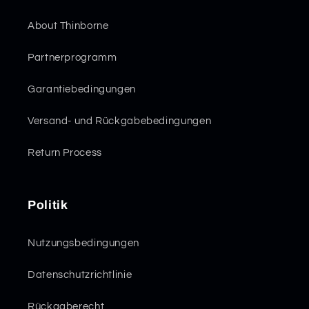
About Thinborne
Partnerprogramm
Garantiebedingungen
Versand- und Rückgabebedingungen
Return Process
Politik
Nutzungsbedingungen
Datenschutzrichtlinie
Rückgaberecht